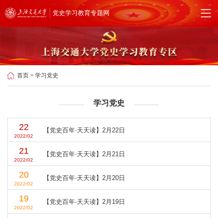
党史学习教育专题网
首页
>
学习党史
学习党史
22
【党史百年·天天读】2月22日
2022/02
21
【党史百年·天天读】2月21日
2022/02
20
【党史百年·天天读】2月20日
2022/02
19
【党史百年·天天读】2月19日
2022/02