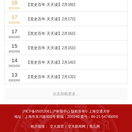
18
【党史百年·天天读】2月18日
2022/02
17
【党史百年·天天读】2月17日
2022/02
17
【党史百年·天天读】2月16日
2022/02
15
【党史百年·天天读】2月15日
2022/02
14
【党史百年·天天读】2月14日
2022/02
13
【党史百年·天天读】2月13日
2022/02
点击加载更多...
沪ICP备05052061
沪举报中心 版权所有© 上海交通大学
地址：上海市东川路800号 邮编：200240 查号：86-21-54740000
相关链接：
交大首页
|
交大新闻网
|
焦点网